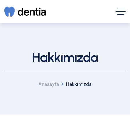
Hakkımızda
Anasayfa
Hakkımızda